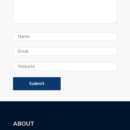
ABOUT