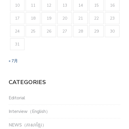
10
11
12
13
14
15
16
17
18
19
20
21
22
23
24
25
26
27
28
29
30
31
« 7月
CATEGORIES
Editorial
Interview（English）
NEWS（ភាសាខ្មែរ）