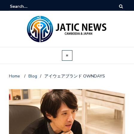
Home
/
Blog
/
アイウェアブランド OWNDAYS