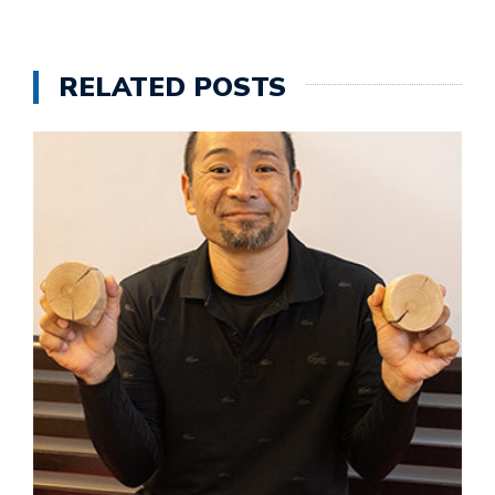
RELATED POSTS