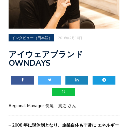
インタビュー（日本語）
2016年2月10日
アイウェアブランド
OWNDAYS
Regional Manager 長尾 貴之 さん
– 2008 年に現体制となり、企業自体も非常に エネルギー