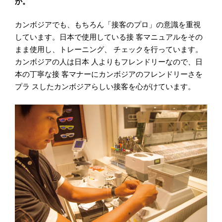
か。
カンボジアでも、もちろん「接客のプロ」の意識を重視
しています。日本で使用している接 客マニュアルをその
まま使用し、トレーニング、 チェックを行っています。
カンボジアの人は日本 人よりもフレンドリーなので、日
本の丁寧な接 客マナーにカンボジアのフレンドリーさを
プラ スしたカンボジアらしい接客を心がけています。