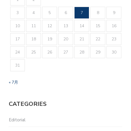
3
4
5
6
7
8
9
10
11
12
13
14
15
16
17
18
19
20
21
22
23
24
25
26
27
28
29
30
31
« 7月
CATEGORIES
Editorial