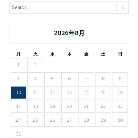
2026年8月
月
火
水
木
金
土
日
1
2
3
4
5
6
7
8
9
10
11
12
13
14
15
16
17
18
19
20
21
22
23
24
25
26
27
28
29
30
31