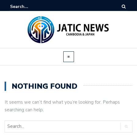
NOTHING FOUND
It seems we can’t find what you’re looking for. Perhaps
searching can help.