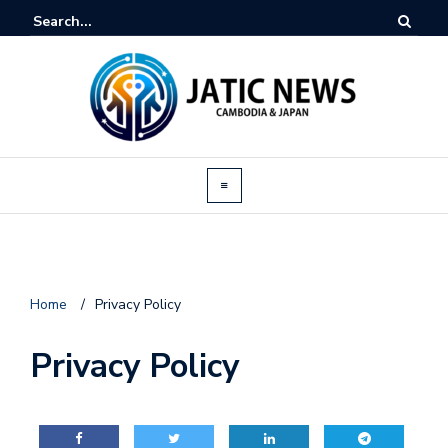
Home
/
Privacy Policy
Privacy Policy