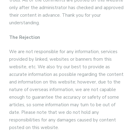
trolls. All of the comments are posted on this website
only after the administrator has checked and approved
their content in advance. Thank you for your
understanding.
The Rejection
We are not responsible for any information, services
provided by linked, websites or banners from this
website, etc. We also try our best to provide as
accurate information as possible regarding the content
and information on this website; however, due to the
nature of overseas information, we are not capable
enough to guarantee the accuracy or safety of some
articles, so some information may turn to be out of
date. Please note that we do not hold any
responsibilities for any damages caused by content
posted on this website.