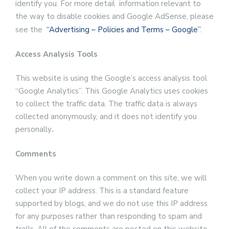
identify you. For more detail information relevant to
the way to disable cookies and Google AdSense, please
see the
“Advertising – Policies and Terms – Google”
.
Access Analysis Tools
This website is using the Google’s access analysis tool
“Google Analytics”. This Google Analytics uses cookies
to collect the traffic data. The traffic data is always
collected anonymously, and it does not identify you
personally
.
Comments
When you write down a comment on this site, we will
collect your IP address. This is a standard feature
supported by blogs, and we do not use this IP address
for any purposes rather than responding to spam and