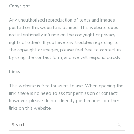
Copyright
Any unauthorized reproduction of texts and images
posted on this website is banned. This website does
not intentionally infringe on the copyright or privacy
rights of others. If you have any troubles regarding to
the copyright or images, please feel free to contact us
by using the contact form, and we will respond quickly.
Links
This website is free for users to use. When opening the
link, there is no need to ask for permission or contact;
however, please do not directly post images or other
links on this website.