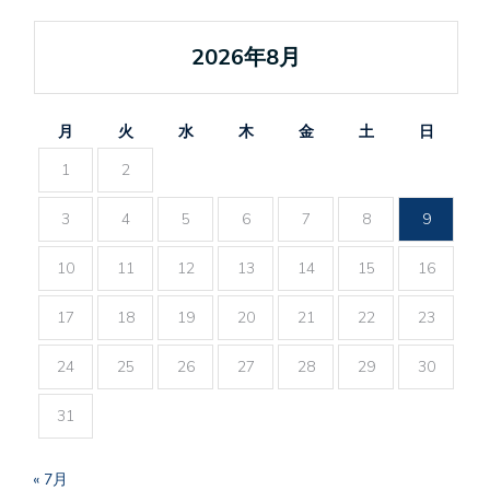
2026年8月
月
火
水
木
金
土
日
1
2
3
4
5
6
7
8
9
10
11
12
13
14
15
16
17
18
19
20
21
22
23
24
25
26
27
28
29
30
31
« 7月