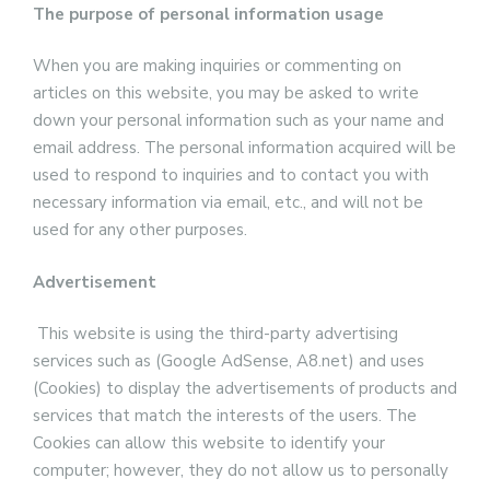
The purpose of personal information usage
When you are making inquiries or commenting on
articles on this website, you may be asked to write
down your personal information such as your name and
email address. The personal information acquired will be
used to respond to inquiries and to contact you with
necessary information via email, etc., and will not be
used for any other purposes.
Advertisement
This website is using the third-party advertising
services such as (Google AdSense, A8.net) and uses
(Cookies) to display the advertisements of products and
services that match the interests of the users. The
Cookies can allow this website to identify your
computer; however, they do not allow us to personally