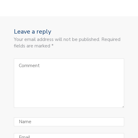
Leave a reply
Your email address will not be published. Required
fields are marked *