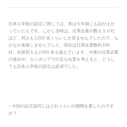
日本人学校の設立に関しては、実は５年前にも話が上が
っていたんです。しかし当時は、日系企業の数も５０社
ほど、邦人も1,000 名くらいしか居ませんでしたので、な
かなか進展しませんでした。現在は日系企業数約190
社、在留邦人も2,000 名を超えています。今後の日系企業
の進出や、カンボジアでの立ち位置を考えると、どうし
ても日本人学校の設立は必須でした。
– 今回の設立認可にはどれくらいの期間を要したのです
か？