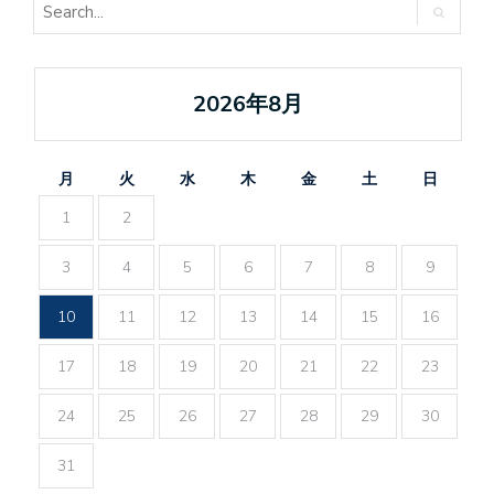
2026年8月
月
火
水
木
金
土
日
1
2
3
4
5
6
7
8
9
10
11
12
13
14
15
16
17
18
19
20
21
22
23
24
25
26
27
28
29
30
31