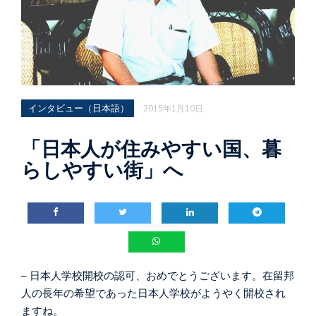
インタビュー（日本語）
2015年1月10日
「日本人が住みやすい国、暮
らしやすい街」へ
– 日本人学校開校の認可、おめでとうございます。在留邦
人の長年の希望であった日本人学校がようやく開校され
ますね。