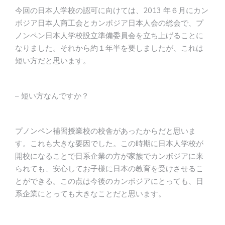
今回の日本人学校の認可に向けては、2013 年６月にカン
ボジア日本人商工会とカンボジア日本人会の総会で、プ
ノンペン日本人学校設立準備委員会を立ち上げることに
なりました。それから約１年半を要しましたが、これは
短い方だと思います。
– 短い方なんですか？
プノンペン補習授業校の校舎があったからだと思いま
す。これも大きな要因でした。この時期に日本人学校が
開校になることで日系企業の方が家族でカンボジアに来
られても、安心してお子様に日本の教育を受けさせるこ
とができる。この点は今後のカンボジアにとっても、日
系企業にとっても大きなことだと思います。