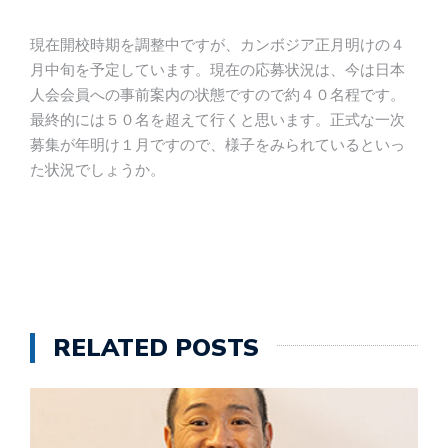
現在開校時期を調整中ですが、カンボジア正月明けの４
月中旬を予定しています。現在の応募状況は、今は日本
人会会員への事前案内の状態ですので約４０名程です。
最終的には５０名を超えて行くと思います。正式な一次
募集が年明け１月ですので、様子をみられているといっ
た状況でしょうか。
RELATED POSTS