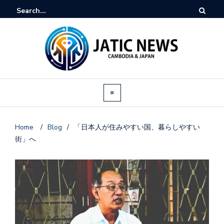
Home
/
Blog
/
「日本人が住みやすい国、暮らしやすい
街」へ