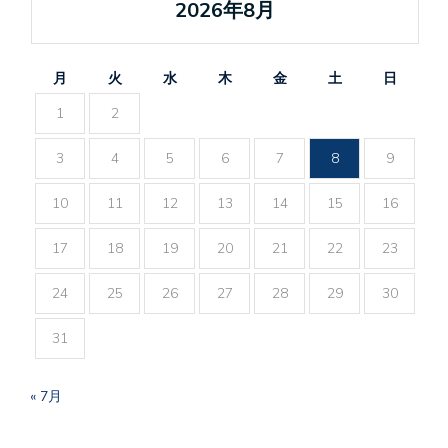
2026年8月
月
火
水
木
金
土
日
1
2
3
4
5
6
7
8
9
10
11
12
13
14
15
16
17
18
19
20
21
22
23
24
25
26
27
28
29
30
31
« 7月