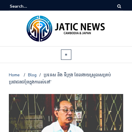
Home
/
Blog
/
ប្រទេស និង ទីក្រុង ដែលងាយស្រួលសម្រាប់
ប្រជាជនជប៉ុនក្នុងការរស់នៅ”