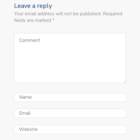
Leave a reply
Your email address will not be published. Required
fields are marked *