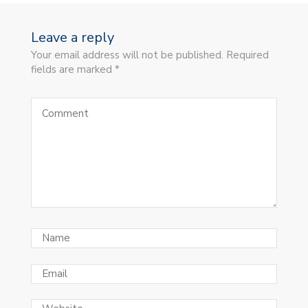
Leave a reply
Your email address will not be published. Required
fields are marked *