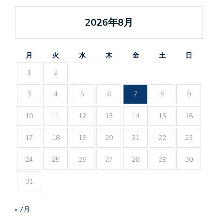
2026年8月
月
火
水
木
金
土
日
1
2
3
4
5
6
7
8
9
10
11
12
13
14
15
16
17
18
19
20
21
22
23
24
25
26
27
28
29
30
31
« 7月