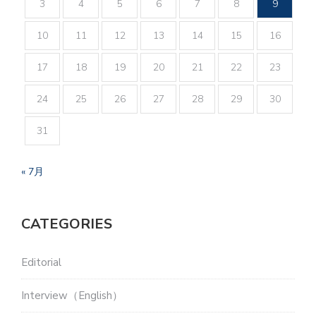
3
4
5
6
7
8
9
10
11
12
13
14
15
16
17
18
19
20
21
22
23
24
25
26
27
28
29
30
31
« 7月
CATEGORIES
Editorial
Interview（English）