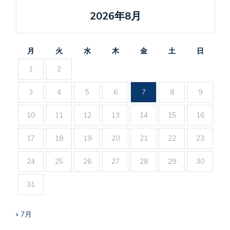
2026年8月
月
火
水
木
金
土
日
1
2
3
4
5
6
7
8
9
10
11
12
13
14
15
16
17
18
19
20
21
22
23
24
25
26
27
28
29
30
31
« 7月