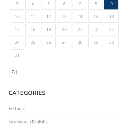
3
4
5
6
7
8
9
10
11
12
13
14
15
16
17
18
19
20
21
22
23
24
25
26
27
28
29
30
31
« 7月
CATEGORIES
Editorial
Interview（English）