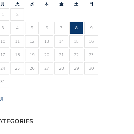
月
火
水
木
金
土
日
1
2
3
4
5
6
7
8
9
10
11
12
13
14
15
16
17
18
19
20
21
22
23
24
25
26
27
28
29
30
31
7月
ATEGORIES