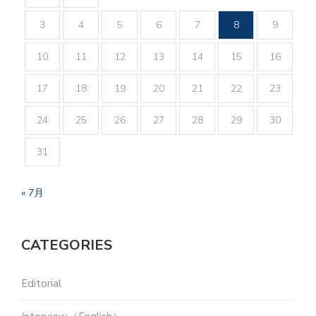
3
4
5
6
7
8
9
10
11
12
13
14
15
16
17
18
19
20
21
22
23
24
25
26
27
28
29
30
31
« 7月
CATEGORIES
Editorial