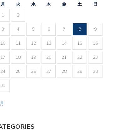
月
火
水
木
金
土
日
1
2
3
4
5
6
7
8
9
10
11
12
13
14
15
16
17
18
19
20
21
22
23
24
25
26
27
28
29
30
31
7月
ATEGORIES