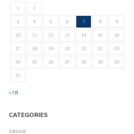
1
2
3
4
5
6
7
8
9
10
11
12
13
14
15
16
17
18
19
20
21
22
23
24
25
26
27
28
29
30
31
« 7月
CATEGORIES
Editorial