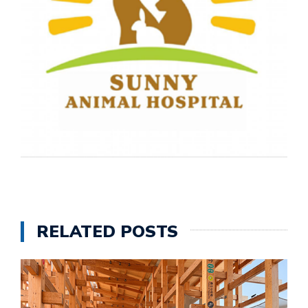
RELATED POSTS