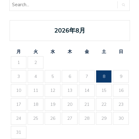
2026年8月
月
火
水
木
金
土
日
1
2
3
4
5
6
7
8
9
10
11
12
13
14
15
16
17
18
19
20
21
22
23
24
25
26
27
28
29
30
31