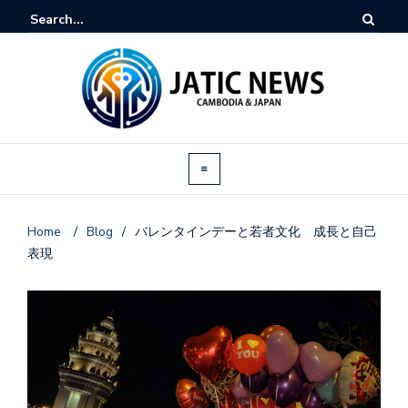
Home
/
Blog
/
バレンタインデーと若者文化 成長と自己
表現