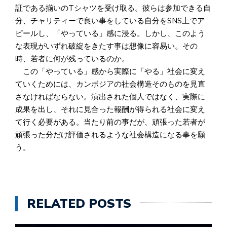
証である揃いのTシャツを受け取る。彼らは参加できる自
分、チャリティーで良い事をしている自分をSNS上でア
ピールし、「やっている」感に浸る。しかし、このよう
な表現がいずれ破綻をきたす事は想像に容易い。その
時、若者に何が残っているのか。
この「やっている」感から実際に「やる」社会に変え
ていくためには、カンボジアの社会構造そのものを見直
さなければならない。演出された個人ではなく、実際に
成果を出し、それに見合った報酬が得られる社会に変え
て行く必要がある。当たり前の事だが、頑張った若者が
頑張った分だけ評価されるような社会構造になる事を願
う。
RELATED POSTS