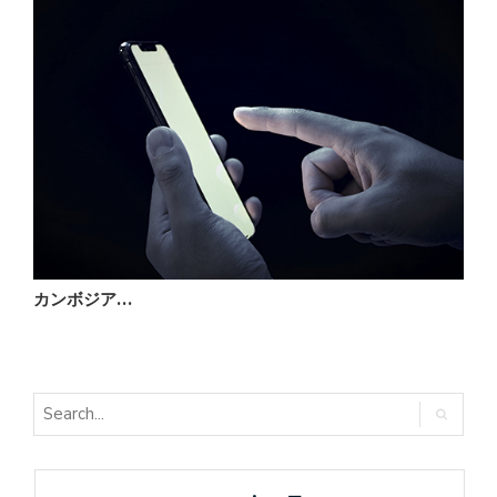
カンボジア…