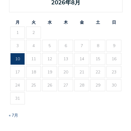
2026年8月
月
火
水
木
金
土
日
1
2
3
4
5
6
7
8
9
10
11
12
13
14
15
16
17
18
19
20
21
22
23
24
25
26
27
28
29
30
31
« 7月