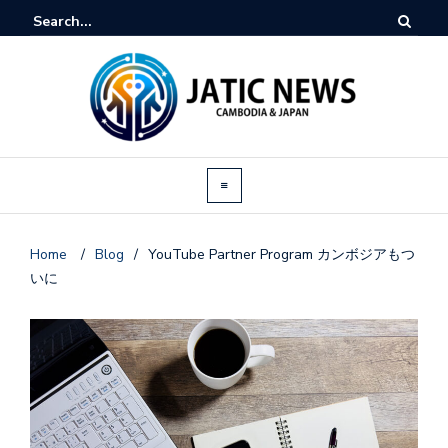
Home
/
Blog
/
YouTube Partner Program カンボジアもつ
いに