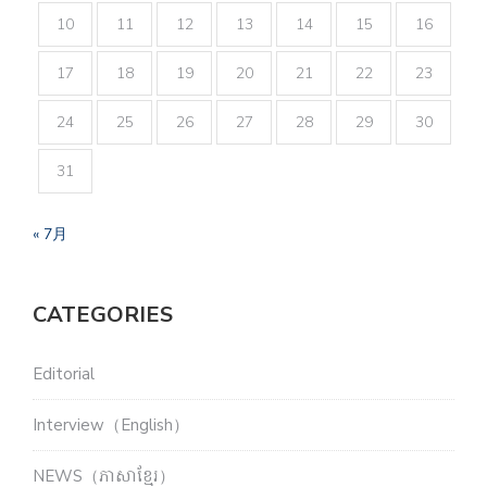
10
11
12
13
14
15
16
17
18
19
20
21
22
23
24
25
26
27
28
29
30
31
« 7月
CATEGORIES
Editorial
Interview（English）
NEWS（ភាសាខ្មែរ）