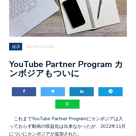
経済
2022年12月23日
YouTube Partner Program カ
ンボジアもついに
これまでYouTube Partner Programにカンボジアは入
っておらず動画の収益化は出来なかったが、2022年11月
についにカンボジアが追加された。