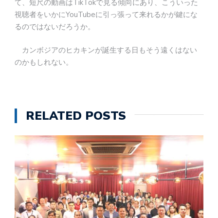
て、短尺の動画はTikTokで見る傾向にあり、こういった
視聴者をいかにYouTubeに引っ張って来れるかが鍵にな
るのではないだろうか。
カンボジアのヒカキンが誕生する日もそう遠くはない
のかもしれない。
RELATED POSTS