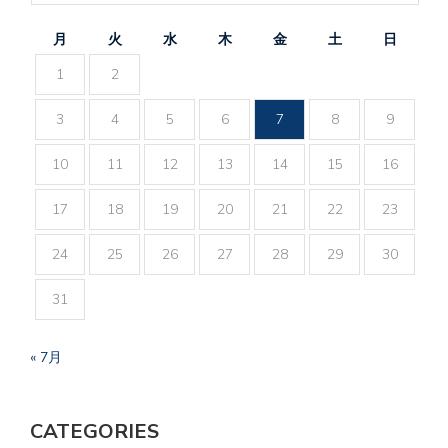
月
火
水
木
金
土
日
1
2
3
4
5
6
7
8
9
10
11
12
13
14
15
16
17
18
19
20
21
22
23
24
25
26
27
28
29
30
31
« 7月
CATEGORIES