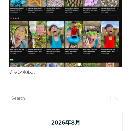
チャンネル…
2026年8月