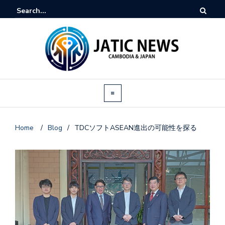
Home
/
Blog
/
TDCソフトASEAN進出の可能性を探る