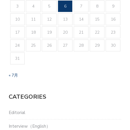
3
4
5
6
7
8
9
10
11
12
13
14
15
16
17
18
19
20
21
22
23
24
25
26
27
28
29
30
31
« 7月
CATEGORIES
Editorial
Interview（English）