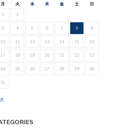
月
火
水
木
金
土
日
1
2
3
4
5
6
7
8
9
10
11
12
13
14
15
16
17
18
19
20
21
22
23
24
25
26
27
28
29
30
31
7月
ATEGORIES