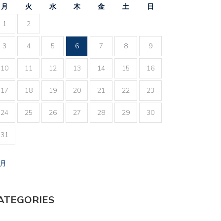
月
火
水
木
金
土
日
1
2
3
4
5
6
7
8
9
10
11
12
13
14
15
16
17
18
19
20
21
22
23
24
25
26
27
28
29
30
31
7月
ATEGORIES