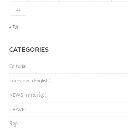
31
« 7月
CATEGORIES
Editorial
Interview（English）
NEWS（ភាសាខ្មែរ）
TRAVEL
កីឡា