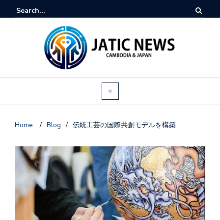
Home
/
Blog
/
伝統工芸の国際共創モデルを構築