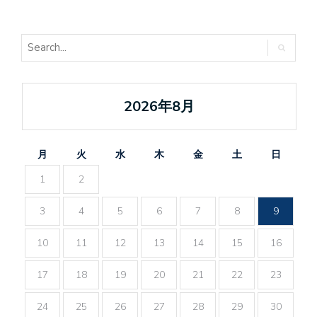
2026年8月
月
火
水
木
金
土
日
1
2
3
4
5
6
7
8
9
10
11
12
13
14
15
16
17
18
19
20
21
22
23
24
25
26
27
28
29
30