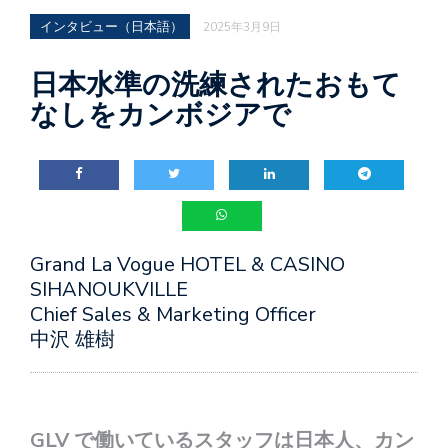
インタビュー（日本語）
2025年3月9日
日本水準の洗練されたおもて
なしをカンボジアで
Grand La Vogue HOTEL & CASINO
SIHANOUKVILLE
Chief Sales & Marketing Officer
中沢 雄樹
GLV で働いているスタッフは日本人、カン