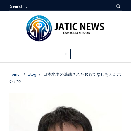
Home
/
Blog
/
日本水準の洗練されたおもてなしをカンボ
ジアで