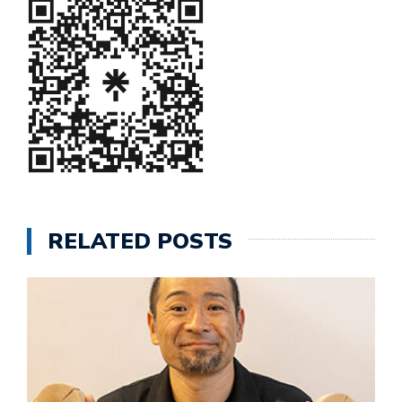
RELATED POSTS