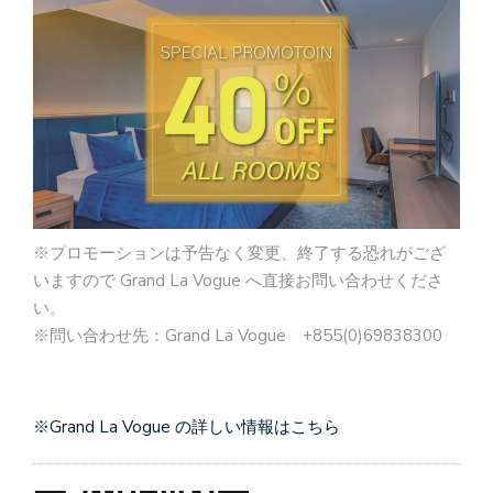
※プロモーションは予告なく変更、終了する恐れがござ
いますので Grand La Vogue へ直接お問い合わせくださ
い。
※問い合わせ先：Grand La Vogue +855(0)69838300
※Grand La Vogue の詳しい情報はこちら