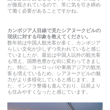
が徹底されているので、常に気を引き締め
て働く必要があることですかね。
カンボジア人目線で見たシアヌークビルの
現状に対する印象を教えてください。
数年前は中国人観光客が多く、カンボジア
らしい文化が少しずつ失われていると感じ
ていましたが、最近は中国人以外の観光客
も増え、国際色豊かな街に変わってきまし
た。特に、ヨーロッパや東南アジアの観光
客も増えているため、シアヌークビルの魅
力がより多様化していると感じます。ま
た、インフラ整備も進んでおり、以前より
も住みやすくなったと感じています。