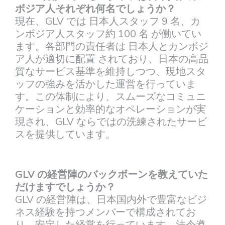
ボジア人それぞれ何名でしょうか？
現在、GLV では 日本人スタッフ 9 名、カ
ンボジア人スタッフ約 100 名 が働いてい
ます。各部門の責任者は 日本人とカンボジ
ア人が適切に配置 されており、日本の高品
質なサービス基準を維持しつつ、現地スタ
ッフの強みを活かした運営を行っていま
す。この体制により、スムーズなコミュニ
ケーションと効率的なオペレーションが実
現され、GLV ならではの洗練されたサービ
スを提供しています。
GLV の経営陣のバックボーンを教えていた
だけますでしょうか？
GLV の経営陣は、日本国内外で豊富なビジ
ネス経験を持つメンバーで構成されてお
り、安定した経営を行っています。法令遵