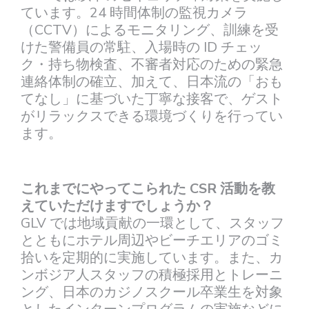
ています。24 時間体制の監視カメラ
（CCTV）によるモニタリング、訓練を受
けた警備員の常駐、入場時の ID チェッ
ク・持ち物検査、不審者対応のための緊急
連絡体制の確立、加えて、日本流の「おも
てなし」に基づいた丁寧な接客で、ゲスト
がリラックスできる環境づくりを行ってい
ます。
これまでにやってこられた CSR 活動を教
えていただけますでしょうか？
GLV では地域貢献の一環として、スタッフ
とともにホテル周辺やビーチエリアのゴミ
拾いを定期的に実施しています。また、カ
ンボジア人スタッフの積極採用とトレーニ
ング、日本のカジノスクール卒業生を対象