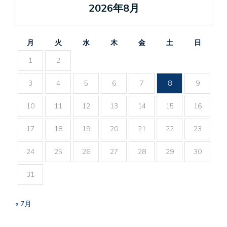
2026年8月
月
火
水
木
金
土
日
1
2
3
4
5
6
7
8
9
10
11
12
13
14
15
16
17
18
19
20
21
22
23
24
25
26
27
28
29
30
31
« 7月