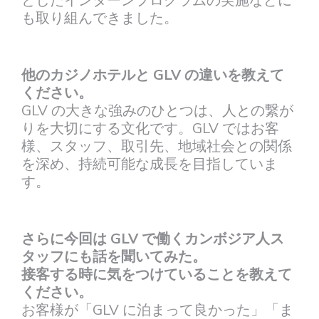
としたインターンプログラムの実施などに
も取り組んできました。
他のカジノホテルと GLV の違いを教えて
ください。
GLV の大きな強みのひとつは、人との繋が
りを大切にする文化です。GLV ではお客
様、スタッフ、取引先、地域社会との関係
を深め、持続可能な成長を目指していま
す。
さらに今回は GLV で働くカンボジア人ス
タッフにも話を聞いてみた。
接客する時に気をつけていることを教えて
ください。
お客様が「GLV に泊まって良かった」「ま