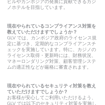
ビルやカンボジアの発展に貢献できるカジ
ノホテルを目指しています。
現在やられているコンプライアンス対策を
教えていただけますでしょうか？
GLV では、カンボジア政府のライセンス規
定に基づき、定期的なコンプライアンスチ
ェックを実施しています。特に、カジノの
ライセンス取得・更新時には、財務状況、
マネーロンダリング対策、顧客管理システ
ムの適正性などが厳格に審査されます。
現在やられているセキュリティ対策を教え
ていただけますでしょうか？
お客様が安心してご利用いただけるよう、
GLV では以下のセキュリティ対策を実施し