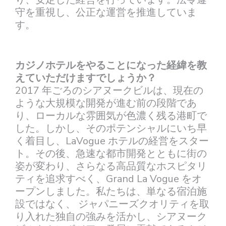
守を重視し、公正な運営を推進していま
す。
カジノホテルをやることになった経緯を教
えていただけますでしょうか？
2017 年ごろのシアヌークビルは、現在の
ような大規模な開発が進む前の段階であ
り、ローカルな雰囲気が色濃く残る港町で
した。しかし、そのポテンシャルにいち早
く着目し、LaVogue ホテルの経営をスター
ト。その後、急速な都市開発とともに街の
姿が変わり、さらなる高品質なホスピタリ
ティを追求すべく、Grand La Vogue をオ
ープンしました。私たちは、単なる宿泊施
設ではなく、 ジャパニーズクオリティを取
り入れた独自の強みを活かし、シアヌーク