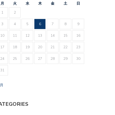
月
火
水
木
金
土
日
1
2
3
4
5
6
7
8
9
10
11
12
13
14
15
16
17
18
19
20
21
22
23
24
25
26
27
28
29
30
31
7月
ATEGORIES