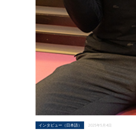
インタビュー（日本語）
2025年5月4日