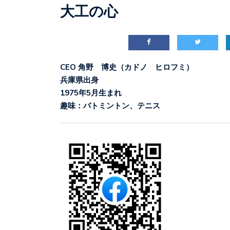
大工の心
CEO 角野 博史（カドノ ヒロフミ）
兵庫県出身
1975年5月生まれ
趣味：バトミントン、テニス