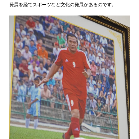
発展を経てスポーツなど文化の発展があるのです。