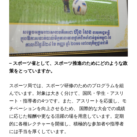
– スポーツ省として、スポーツ推進のためにどのような政
策をとっていますか。
スポーツ局では、スポーツ研修のためのプログラムを組
んでいます。対象は大きく分けて、国民・学生・アスリ
ート・指導者の4つです。また、アスリートを応援し、モ
チベーションを向上させるため、 国際的な大会での成績
に応じた報酬や更なる活躍の場を用意しています。定期
的に各種レクチャーを開催し、積極的な参加者や指導者
には手当を厚くしています。