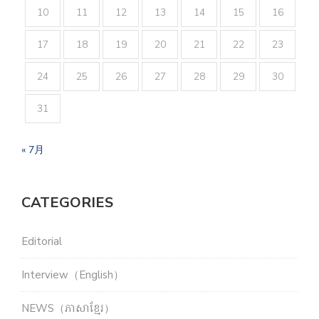
10
11
12
13
14
15
16
17
18
19
20
21
22
23
24
25
26
27
28
29
30
31
« 7月
CATEGORIES
Editorial
Interview（English）
NEWS（ភាសាខ្មែរ）