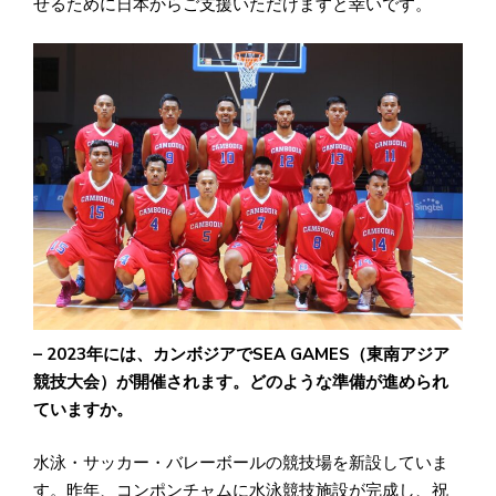
せるために日本からご支援いただけますと幸いです。
– 2023年には、カンボジアでSEA GAMES（東南アジア
競技大会）が開催されます。どのような準備が進められ
ていますか。
水泳・サッカー・バレーボールの競技場を新設していま
す。昨年、コンポンチャムに水泳競技施設が完成し、祝