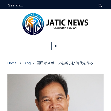
Home
/
Blog
/
国民がスポーツを楽しむ 時代を作る