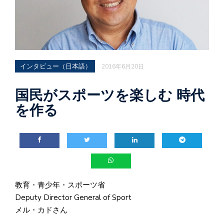
インタビュー（日本語）
2016年6月20日
国民がスポーツを楽しむ 時代
を作る
教育・青少年・スポーツ省
Deputy Director General of Sport
メル・カドさん