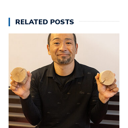
RELATED POSTS