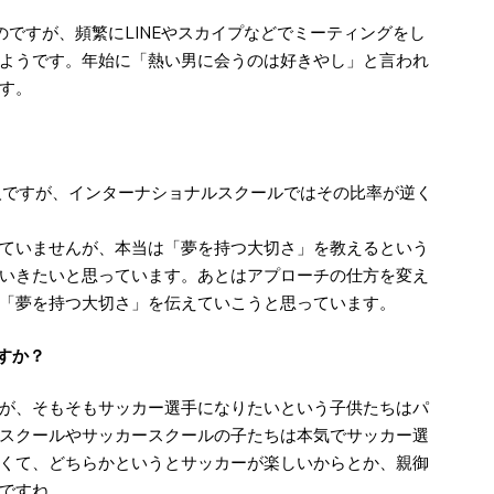
のですが、頻繁にLINEやスカイプなどでミーティングをし
ようです。年始に「熱い男に会うのは好きやし」と言われ
す。
人ですが、インターナショナルスクールではその比率が逆く
ていませんが、本当は「夢を持つ大切さ」を教えるという
いきたいと思っています。あとはアプローチの仕方を変え
「夢を持つ大切さ」を伝えていこうと思っています。
すか？
が、そもそもサッカー選手になりたいという子供たちはパ
スクールやサッカースクールの子たちは本気でサッカー選
くて、どちらかというとサッカーが楽しいからとか、親御
ですね。