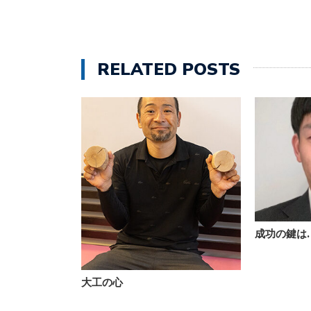
RELATED POSTS
成功の鍵は
大工の心