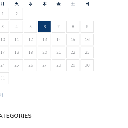
月
火
水
木
金
土
日
1
2
3
4
5
6
7
8
9
10
11
12
13
14
15
16
17
18
19
20
21
22
23
24
25
26
27
28
29
30
31
7月
ATEGORIES