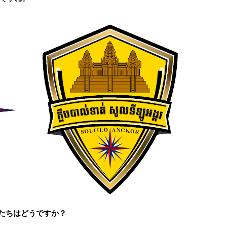
子たちはどうですか？