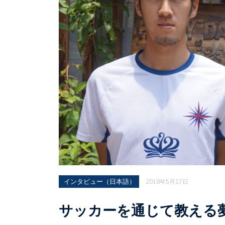
インタビュー（日本語）
2018年5月17日
サッカーを通じて教える