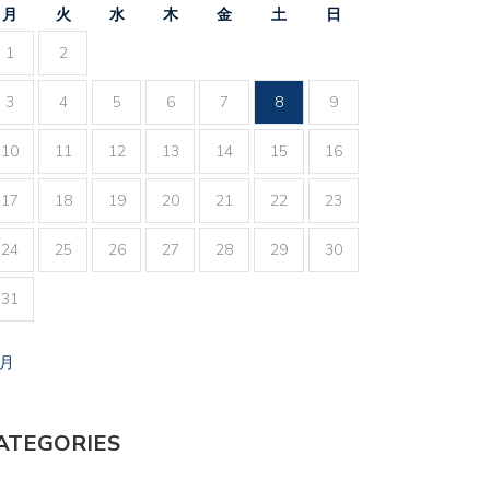
月
火
水
木
金
土
日
1
2
3
4
5
6
7
8
9
10
11
12
13
14
15
16
17
18
19
20
21
22
23
24
25
26
27
28
29
30
31
7月
ATEGORIES