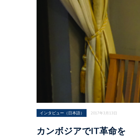
インタビュー（日本語）
2017年3月13日
カンボジアでIT革命を