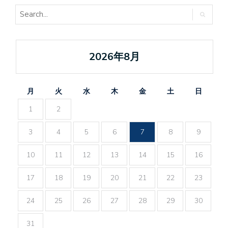
2026年8月
月
火
水
木
金
土
日
1
2
3
4
5
6
7
8
9
10
11
12
13
14
15
16
17
18
19
20
21
22
23
24
25
26
27
28
29
30
31