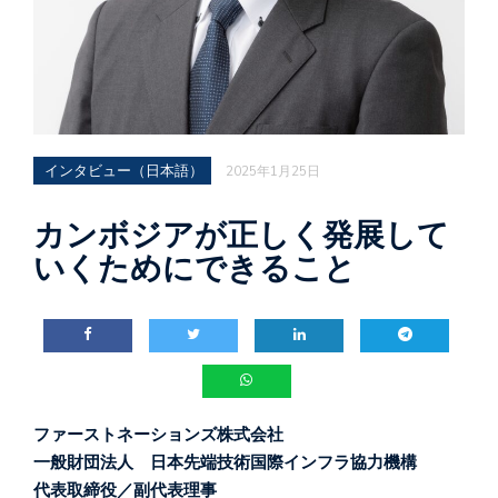
インタビュー（日本語）
2025年1月25日
カンボジアが正しく発展して
いくためにできること
ファーストネーションズ株式会社
一般財団法人 日本先端技術国際インフラ協力機構
代表取締役／副代表理事