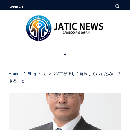
Home
/
Blog
/
カンボジアが正しく発展していくためにで
きること