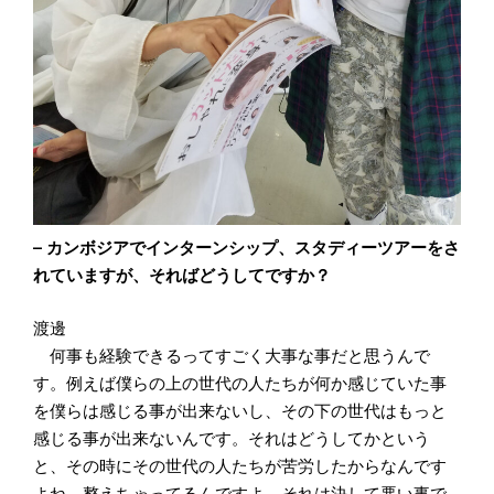
– カンボジアでインターンシップ、スタディーツアーをさ
れていますが、そればどうしてですか？
渡邊
何事も経験できるってすごく大事な事だと思うんで
す。例えば僕らの上の世代の人たちが何か感じていた事
を僕らは感じる事が出来ないし、その下の世代はもっと
感じる事が出来ないんです。それはどうしてかという
と、その時にその世代の人たちが苦労したからなんです
よね。整えちゃってるんですよ。それは決して悪い事で