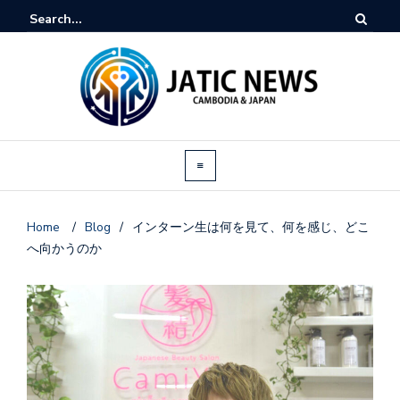
Home
/
Blog
/
インターン生は何を見て、何を感じ、どこ
へ向かうのか