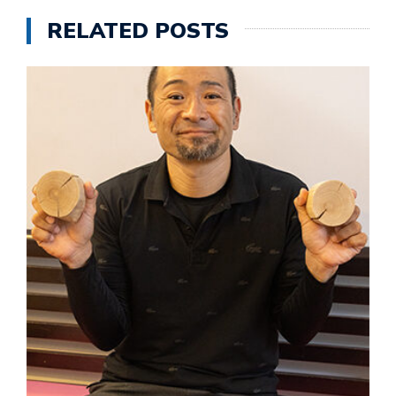
RELATED POSTS