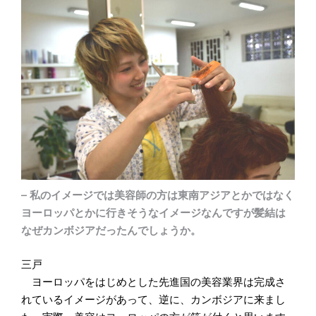
– 私のイメージでは美容師の方は東南アジアとかではなく
ヨーロッパとかに行きそうなイメージなんですが髪結は
なぜカンボジアだったんでしょうか。
三戸
ヨーロッパをはじめとした先進国の美容業界は完成さ
れているイメージがあって、逆に、カンボジアに来まし