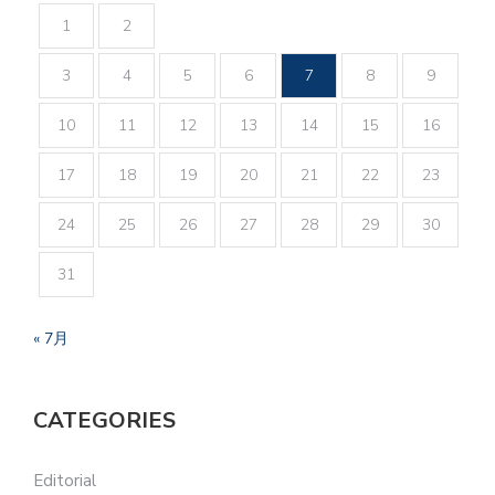
1
2
3
4
5
6
7
8
9
10
11
12
13
14
15
16
17
18
19
20
21
22
23
24
25
26
27
28
29
30
31
« 7月
CATEGORIES
Editorial