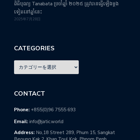
ពិធីបុណ្យ Tanabata ប្រចាំឆ្នាំ ២០២៥ ត្រូវបានធ្វើឡើងម្តង
ទៀតនៅឆ្នាំនេះ
2025年7月28日
CATEGORIES
CONTACT
Phone:
+855(0)96 7555 693
Email:
info@jatic.world
Address:
No,18 Street 289, Phum 15, Sangkat
Beoung Kak 2, Khan Toul Kok, Phnom Penh