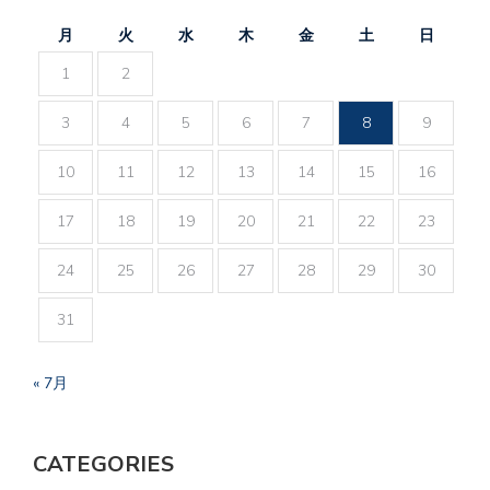
月
火
水
木
金
土
日
1
2
3
4
5
6
7
8
9
10
11
12
13
14
15
16
17
18
19
20
21
22
23
24
25
26
27
28
29
30
31
« 7月
CATEGORIES