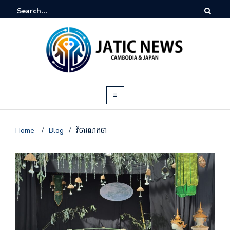
Home
/
Blog
/
វិចារណកថា