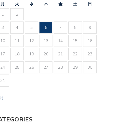
月
火
水
木
金
土
日
1
2
3
4
5
6
7
8
9
10
11
12
13
14
15
16
17
18
19
20
21
22
23
24
25
26
27
28
29
30
31
7月
ATEGORIES