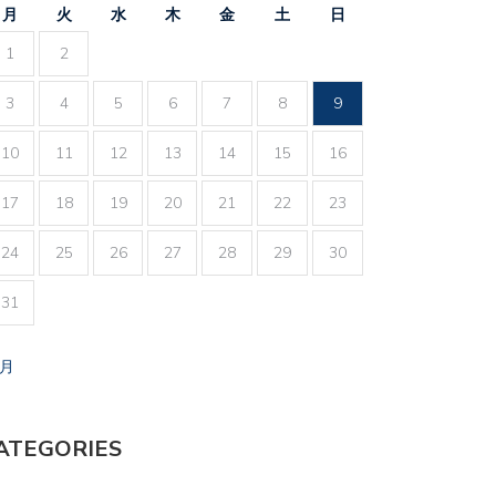
月
火
水
木
金
土
日
1
2
3
4
5
6
7
8
9
10
11
12
13
14
15
16
17
18
19
20
21
22
23
24
25
26
27
28
29
30
31
7月
ATEGORIES