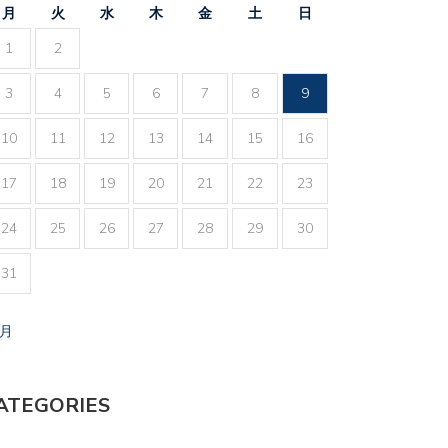
月
火
水
木
金
土
日
1
2
3
4
5
6
7
8
9
10
11
12
13
14
15
16
17
18
19
20
21
22
23
24
25
26
27
28
29
30
31
7月
ATEGORIES