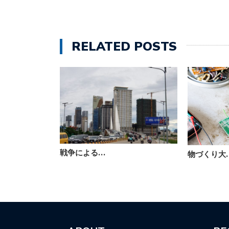
RELATED POSTS
戦争による…
物づくり大