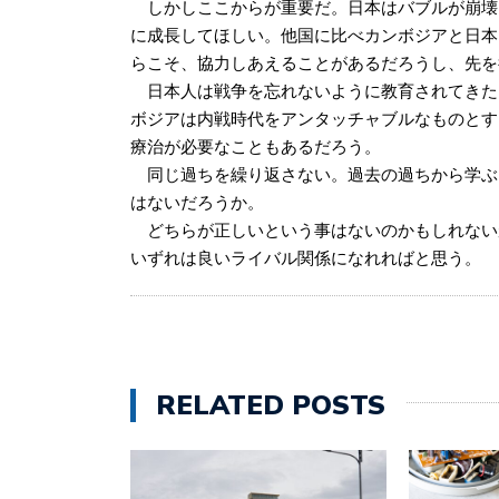
しかしここからが重要だ。日本はバブルが崩壊
に成長してほしい。他国に比べカンボジアと日本
らこそ、協力しあえることがあるだろうし、先を
日本人は戦争を忘れないように教育されてきた
ボジアは内戦時代をアンタッチャブルなものとす
療治が必要なこともあるだろう。
同じ過ちを繰り返さない。過去の過ちから学ぶ
はないだろうか。
どちらが正しいという事はないのかもしれない
いずれは良いライバル関係になれればと思う。
RELATED POSTS