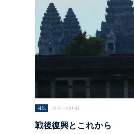
社説
2018年10月10日
戦後復興とこれから