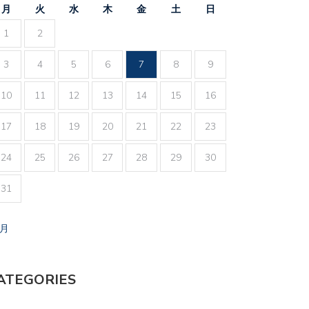
月
火
水
木
金
土
日
1
2
3
4
5
6
7
8
9
10
11
12
13
14
15
16
17
18
19
20
21
22
23
24
25
26
27
28
29
30
31
7月
ATEGORIES