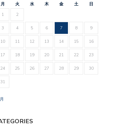
月
火
水
木
金
土
日
1
2
3
4
5
6
7
8
9
10
11
12
13
14
15
16
17
18
19
20
21
22
23
24
25
26
27
28
29
30
31
7月
ATEGORIES