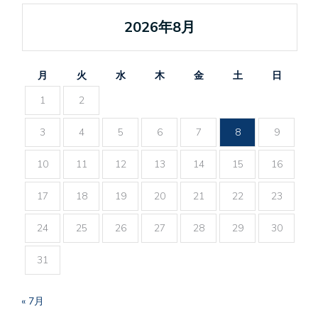
2026年8月
月
火
水
木
金
土
日
1
2
3
4
5
6
7
8
9
10
11
12
13
14
15
16
17
18
19
20
21
22
23
24
25
26
27
28
29
30
31
« 7月