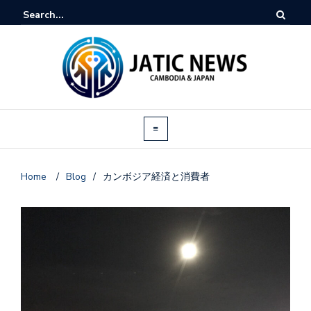
Home
/
Blog
/
カンボジア経済と消費者