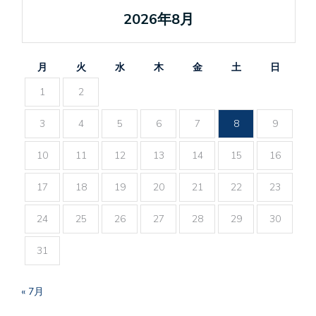
2026年8月
月
火
水
木
金
土
日
1
2
3
4
5
6
7
8
9
10
11
12
13
14
15
16
17
18
19
20
21
22
23
24
25
26
27
28
29
30
31
« 7月