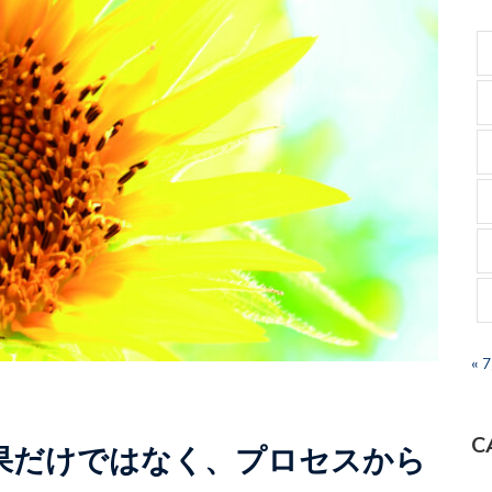
« 
C
果だけではなく、プロセスから