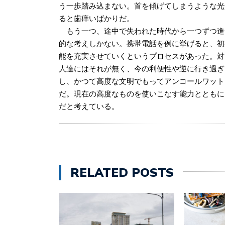
う一歩踏み込まない。首を傾げてしまうような光
ると歯痒いばかりだ。
もう一つ、途中で失われた時代から一つずつ進
的な考えしかない。携帯電話を例に挙げると、初
能を充実させていくというプロセスがあった。対
人達にはそれが無く、今の利便性や逆に行き過ぎ
し、かつて高度な文明でもってアンコールワット
だ。現在の高度なものを使いこなす能力とともに
だと考えている。
RELATED POSTS