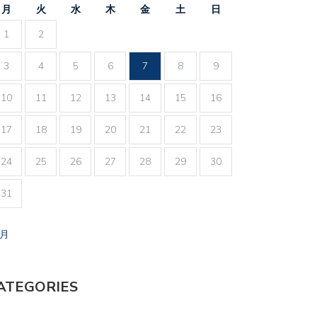
月
火
水
木
金
土
日
1
2
3
4
5
6
7
8
9
10
11
12
13
14
15
16
17
18
19
20
21
22
23
24
25
26
27
28
29
30
31
7月
ATEGORIES