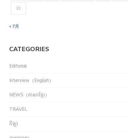
31
« 7月
CATEGORIES
Editorial
Interview（English）
NEWS（ភាសាខ្មែរ）
TRAVEL
កីឡា