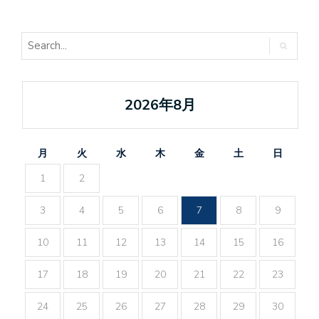
2026年8月
月
火
水
木
金
土
日
1
2
3
4
5
6
7
8
9
10
11
12
13
14
15
16
17
18
19
20
21
22
23
24
25
26
27
28
29
30