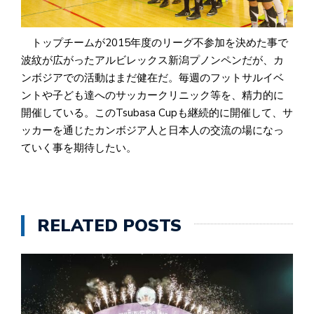
トップチームが2015年度のリーグ不参加を決めた事で
波紋が広がったアルビレックス新潟プノンペンだが、カ
ンボジアでの活動はまだ健在だ。毎週のフットサルイベ
ントや子ども達へのサッカークリニック等を、精力的に
開催している。このTsubasa Cupも継続的に開催して、サ
ッカーを通じたカンボジア人と日本人の交流の場になっ
ていく事を期待したい。
RELATED POSTS